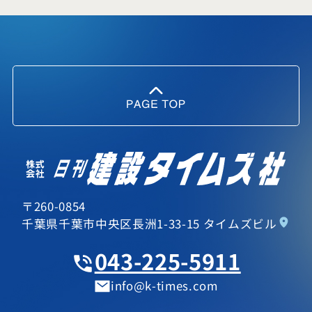
〒260-0854
千葉県千葉市中央区長洲1-33-15 タイムズビル
043-225-5911
info
k-times.com