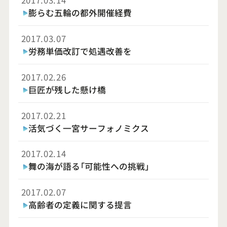
膨らむ五輪の都外開催経費
2017.03.07
労務単価改訂で処遇改善を
2017.02.26
巨匠が残した懸け橋
2017.02.21
活気づく一宮サーフォノミクス
2017.02.14
舞の海が語る「可能性への挑戦」
2017.02.07
高齢者の定義に関する提言