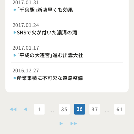
2017.01.31
「千葉駅」新装早くも効果
2017.01.24
SNSで火が付いた濃溝の滝
2017.01.17
「平成の大遷宮」進む出雲大社
2016.12.27
産業集積に不可欠な道路整備
1
35
37
61
36
...
...