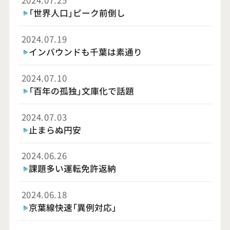
「世界人口」ピーク前倒し
2024.07.19
インバウンドも千葉は素通り
2024.07.10
「百年の孤独」文庫化で話題
2024.07.03
止まらぬ円安
2024.06.26
課題多い運転免許返納
2024.06.18
京葉線快速「異例対応」