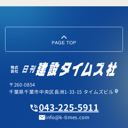
〒260-0854
千葉県千葉市中央区長洲1-33-15 タイムズビル
043-225-5911
info
k-times.com