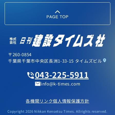
〒260-0854
千葉県千葉市中央区長洲1-33-15 タイムズビル
043-225-5911
info
k-times.com
各機関リンク
個人情報保護方針
Copyright 2026 Nikkan Kensetsu Times. Allrights reserved.