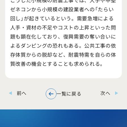
ゼネコンから小規模の建設業者への「たらい
回し」が起きているという。需要急増による
人手・資材の不足やコストの上昇といった問
題も顕在化しており、復興需要の奪い合いに
よるダンピングの恐れもある。公共工事の依
存体質からの脱却など、耐震特需を自らの体
質改善の機会とすることも求められる。
前へ
次へ
一覧に戻る