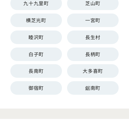
九十九里町
芝山町
横芝光町
一宮町
睦沢町
長生村
白子町
長柄町
長南町
大多喜町
御宿町
鋸南町