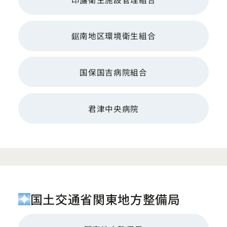
鋸南地区環境衛生組合
国保国吉病院組合
君津中央病院
国土交通省関東地方整備局