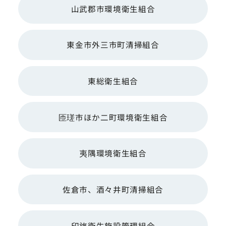
山武郡市環境衛生組合
東金市外三市町清掃組合
東総衛生組合
匝瑳市ほか二町環境衛生組合
夷隅環境衛生組合
佐倉市、酒々井町清掃組合
印旛衛生施設管理組合