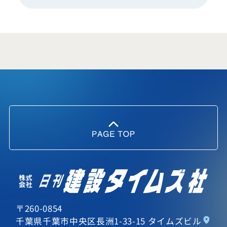
〒260-0854
千葉県千葉市中央区長洲1-33-15 タイムズビル