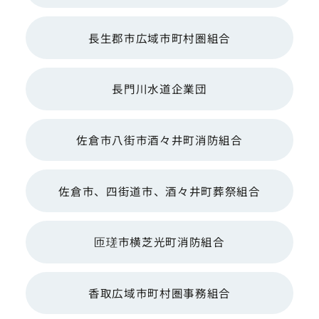
長生郡市広域市町村圏組合
長門川水道企業団
佐倉市八街市酒々井町消防組合
佐倉市、四街道市、酒々井町葬祭組合
匝瑳市横芝光町消防組合
香取広域市町村圏事務組合