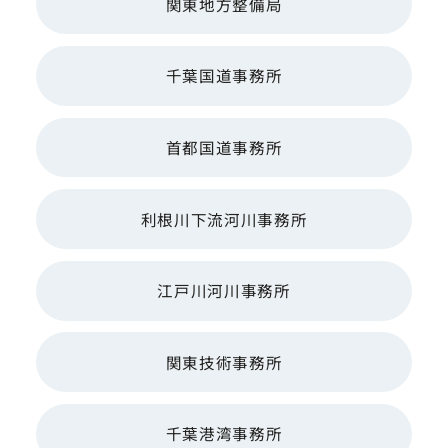
関東地方整備局
千葉国道事務所
首都国道事務所
利根川下流河川事務所
江戸川河川事務所
関東技術事務所
千葉港湾事務所