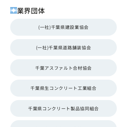
業界団体
(一社)千葉県建設業協会
(一社)千葉県道路舗装協会
千葉アスファルト合材協会
千葉県生コンクリート工業組合
千葉県コンクリート製品協同組合