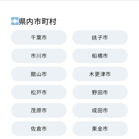
県内市町村
千葉市
銚子市
市川市
船橋市
館山市
木更津市
松戸市
野田市
茂原市
成田市
佐倉市
東金市