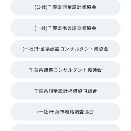
(公社)千葉県測量設計業協会
(一社)千葉県地質調査業協会
(一社)千葉県建設コンサルタント業
協会
千葉県補償コンサルタント協議会
千葉県測量設計補償協同組合
(一社)千葉市地籍調査協会