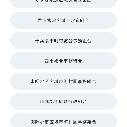
君津富津広域下水道組合
千葉県市町村総合事務組合
四市複合事務組合
東総地区広域市町村圏事務組合
山武郡市広域行政組合
夷隅郡市広域市町村圏事務組合