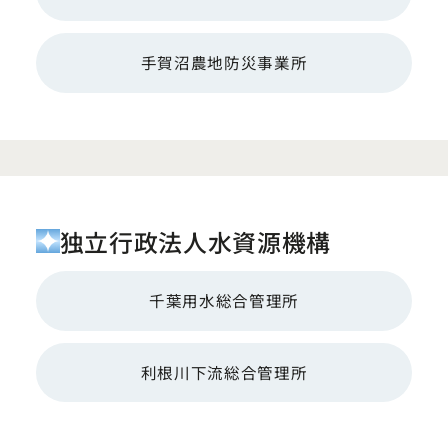
手賀沼農地防災事業所
独立行政法人水資源機構
千葉用水総合管理所
利根川下流総合管理所