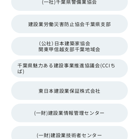
(一社)千葉県警備業協会
建設業労働災害防止協会千葉県支部
（公社）日本建築家協会
関東甲信越支部千葉地域会
千葉県魅力ある建設事業推進協議会
(CCIち
ば)
東日本建設業保証株式会社
(一財)建設業情報管理センター
(一財)建設業技術者センター