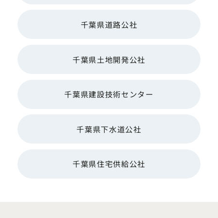
千葉県道路公社
千葉県土地開発公社
千葉県建設技術センター
千葉県下水道公社
千葉県住宅供給公社