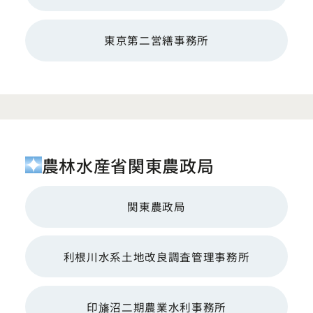
東京第二営繕事務所
農林水産省関東農政局
関東農政局
利根川水系土地改良調査管理事務所
印旛沼二期農業水利事務所