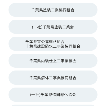
千葉県塗装工業協同組合
(一社)千葉県塗装工業会
千葉県官公需適格組合
千葉県建設防水工事業協同組合
千葉県内装仕上工事業協会
千葉県解体工事業協同組合
(一社)千葉県造園緑化協会