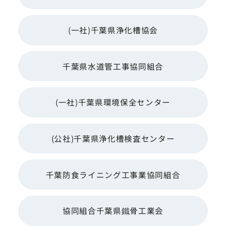
(一社)千葉県浄化槽協会
千葉県水道管工事協同組合
(一社)千葉県環境保全センター
(公社)千葉県浄化槽検査センター
千葉防食ライニング工事業協同組合
協同組合千葉県鐵骨工業会