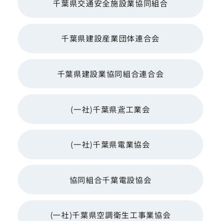
千葉県交通安全施設業協同組合
千葉県建設産業団体連合会
千葉県建設業協同組合連合会
(一社)千葉県鳶工業会
(一社)千葉県電業協会
協同組合千葉電設協会
(一社)千葉県空調衛生工事業協会