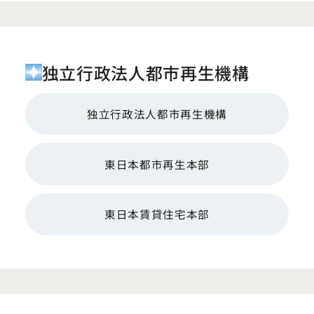
独立行政法人都市再生機構
独立行政法人都市再生機構
東日本都市再生本部
東日本賃貸住宅本部