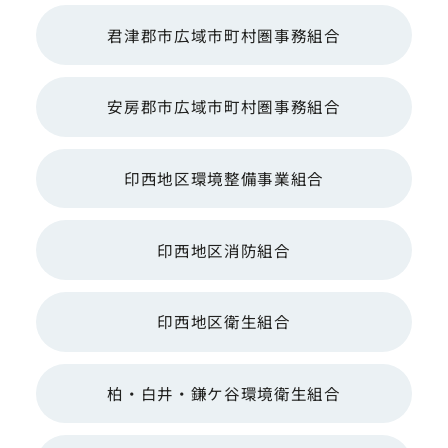
君津郡市広域市町村圏事務組合
安房郡市広域市町村圏事務組合
印西地区環境整備事業組合
印西地区消防組合
印西地区衛生組合
柏・白井・鎌ケ谷環境衛生組合