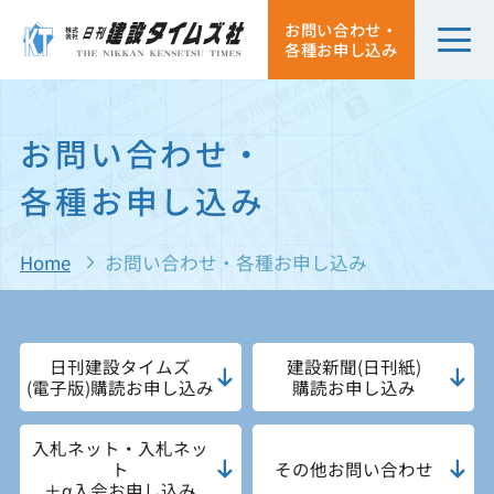
お問い合わせ・
各種お申し込み
お問い合わせ・
各種お申し込み
Home
お問い合わせ・各種お申し込み
日刊建設タイムズ
建設新聞(日刊紙)
(電子版)
購読お申し込み
購読お申し込み
入札ネット・入札ネッ
ト
その他お問い合わせ
＋α
入会お申し込み