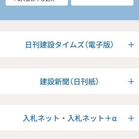
日刊建設タイムズ（電子版）
建設新聞（日刊紙）
入札ネット・入札ネット＋α