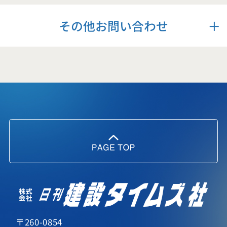
その他お問い合わせ
〒260-0854