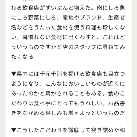
わる飲食店がずいぶんと増えた。肉にしろ魚
にしろ野菜にしろ、産地やブランド、生産者
名などをうたった食材を使う料理も珍しくな
い。耳慣れない食材に出くわすと、これはど
ういうものですかと店のスタッフに尋ねてみ
たくなる
▼県内には千産千消を掲げる飲食店も目立つ
ようになり、こんなにおいしいものが近くに
あったのかと驚かされることもある。食のこ
だわりは食べ手にとってもうれしい。お品書
きをながめる楽しみも増えようというものだ
▼こうしたこだわりを徹底して突き詰めた和