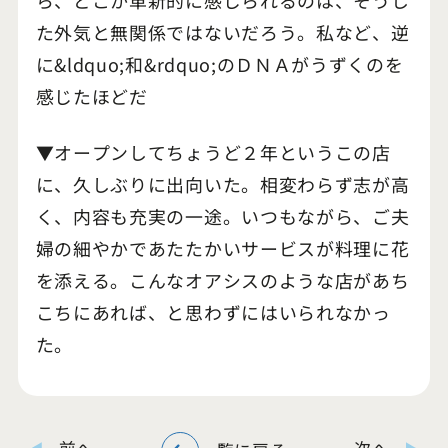
た外気と無関係ではないだろう。私など、逆
に&ldquo;和&rdquo;のＤＮＡがうずくのを
感じたほどだ
▼オープンしてちょうど２年というこの店
に、久しぶりに出向いた。相変わらず志が高
く、内容も充実の一途。いつもながら、ご夫
婦の細やかであたたかいサービスが料理に花
を添える。こんなオアシスのような店があち
こちにあれば、と思わずにはいられなかっ
た。