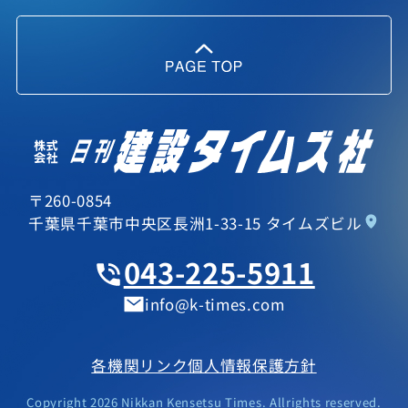
〒260-0854
千葉県千葉市中央区長洲1-33-15 タイムズビル
043-225-5911
info
k-times.com
各機関リンク
個人情報保護方針
Copyright 2026 Nikkan Kensetsu Times. Allrights reserved.