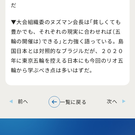
だ
▼大会組織委のヌズマン会長は「貧しくても
豊かでも、それぞれの現実に合わせれば（五
輪の開催は）できる」と力強く語っている。島
国日本とは対照的なブラジルだが、２０２０
年に東京五輪を控える日本にも今回のリオ五
輪から学ぶべき点は多いはずだ。
前へ
次へ
一覧に戻る