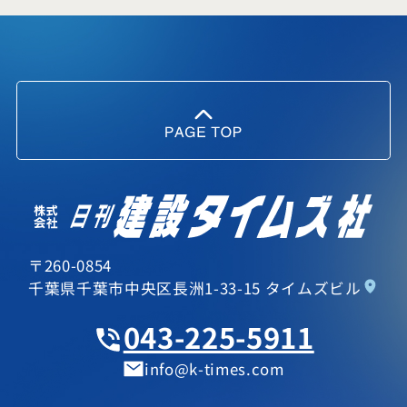
〒260-0854
千葉県千葉市中央区長洲1-33-15 タイムズビル
043-225-5911
info
k-times.com