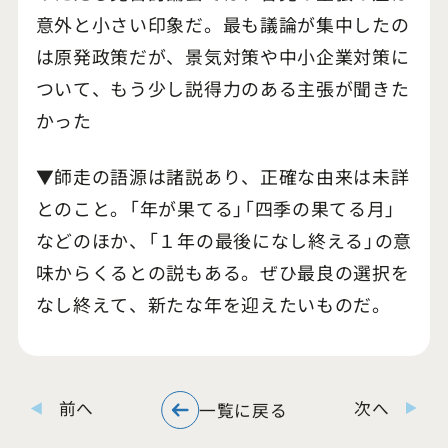
意外と小さい印象だ。最も議論が集中したの
は原発政策だが、景気対策や中小企業対策に
ついて、もう少し説得力のある主張が聞きた
かった
▼師走の語源は諸説あり、正確な由来は未詳
とのこと。「年が果てる」「四季の果てる月」
などのほか、「１年の最後になし終える」の意
味からくるとの説もある。ぜひ最良の選択を
なし終えて、新たな年を迎えたいものだ。
前へ
次へ
一覧に戻る