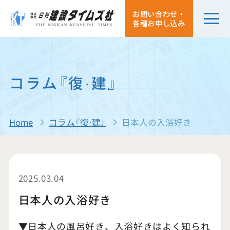
お問い合わせ・
各種お申し込み
コラム『復·建』
Home
コラム『復·建』
日本人の入浴好き
2025.03.04
日本人の入浴好き
▼日本人の風呂好き、入浴好きはよく知られ