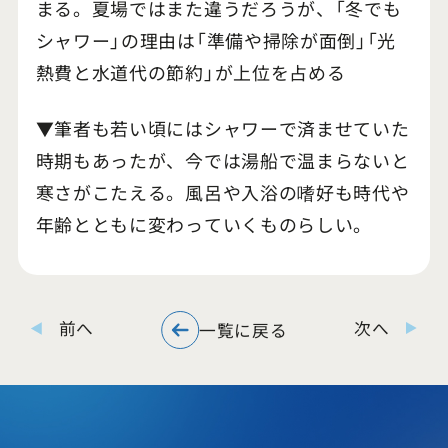
まる。夏場ではまた違うだろうが、「冬でも
シャワー」の理由は「準備や掃除が面倒」「光
熱費と水道代の節約」が上位を占める
▼筆者も若い頃にはシャワーで済ませていた
時期もあったが、今では湯船で温まらないと
寒さがこたえる。風呂や入浴の嗜好も時代や
年齢とともに変わっていくものらしい。
前へ
次へ
一覧に戻る