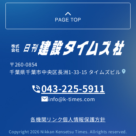
〒260-0854
千葉県千葉市中央区長洲1-33-15 タイムズビル
043-225-5911
info
k-times.com
各機関リンク
個人情報保護方針
Copyright 2026 Nikkan Kensetsu Times. Allrights reserved.