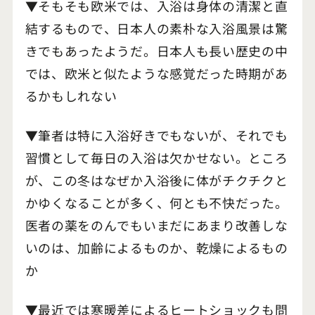
▼そもそも欧米では、入浴は身体の清潔と直
結するもので、日本人の素朴な入浴風景は驚
きでもあったようだ。日本人も長い歴史の中
では、欧米と似たような感覚だった時期があ
るかもしれない
▼筆者は特に入浴好きでもないが、それでも
習慣として毎日の入浴は欠かせない。ところ
が、この冬はなぜか入浴後に体がチクチクと
かゆくなることが多く、何とも不快だった。
医者の薬をのんでもいまだにあまり改善しな
いのは、加齢によるものか、乾燥によるもの
か
▼最近では寒暖差によるヒートショックも問