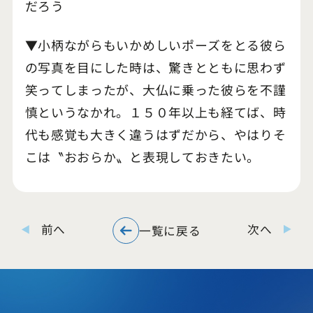
だろう
▼小柄ながらもいかめしいポーズをとる彼ら
の写真を目にした時は、驚きとともに思わず
笑ってしまったが、大仏に乗った彼らを不謹
慎というなかれ。１５０年以上も経てば、時
代も感覚も大きく違うはずだから、やはりそ
こは〝おおらか〟と表現しておきたい。
前へ
次へ
一覧に戻る