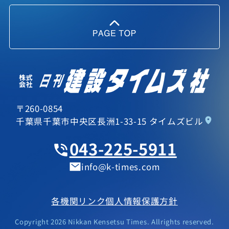
〒260-0854
千葉県千葉市中央区長洲1-33-15 タイムズビル
043-225-5911
info
k-times.com
各機関リンク
個人情報保護方針
Copyright 2026 Nikkan Kensetsu Times. Allrights reserved.