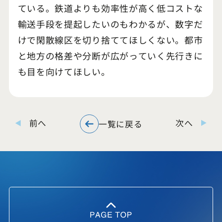
ている。鉄道よりも効率性が高く低コストな
輸送手段を提起したいのもわかるが、数字だ
けで閑散線区を切り捨ててほしくない。都市
と地方の格差や分断が広がっていく先行きに
も目を向けてほしい。
前へ
次へ
一覧に戻る